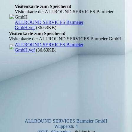
Visitenkarte zum Speichern!
Visitenkarte der ALLROUND SERVICES Barmeier
GmbH
ALLROUND SERVICES Barmeier
GmbH.vcf
(36.63KB)
Visitenkarte zum Speichern!
Visitenkarte der ALLROUND SERVICES Barmeier GmbH
ALLROUND SERVICES Barmeier
GmbH.vcf
(36.63KB)
ALLROUND SERVICES Barmeier GmbH
Wupperstr. 4
65201 Wiesbaden
- Schierstein