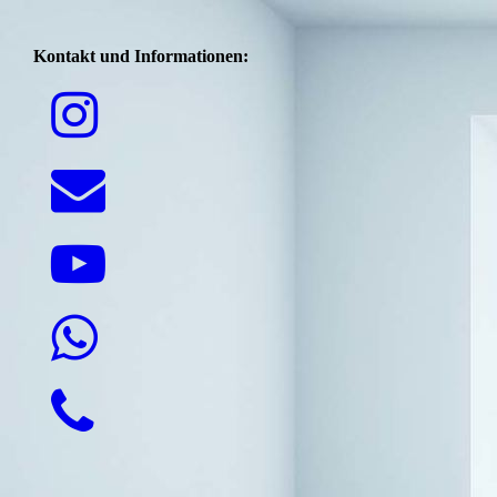
Kontakt und Informationen: