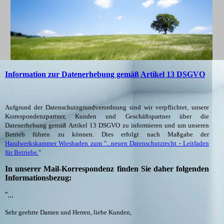
Information zur Datenerhebung gemäß Artikel 13 DSGVO
Aufgrund der Datenschutzgrundverordnung sind wir verpflichtet, unsere
Korrespondenzpartner, Kunden und Geschäftspartner über die
Datenerhebung gemäß Artikel 13 DSGVO zu informieren und um unseren
Betrieb führen zu können. Dies erfolgt nach Maßgabe der
Handwerkskammer Wiesbaden zum "...neuen Datenschutzrecht - Leitfaden
für Betriebe.
"
In unserer Mail-Korrespondenz finden Sie daher folgenden
Informationsbezug:
"...
Sehr geehrte Damen und Herren, liebe Kunden,