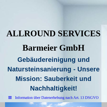
ALLROUND SERVICES
Barmeier GmbH
Gebäudereinigung und
Natursteinsanierung - Unsere
Mission: Sauberkeit und
Nachhaltigkeit!
Information über Datenerhebung nach Art. 13 DSGVO