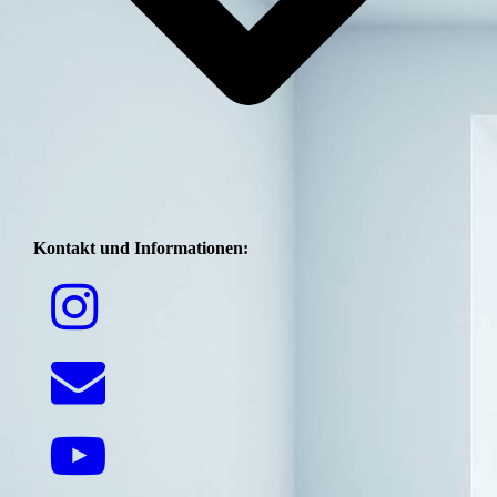
Kontakt und Informationen: