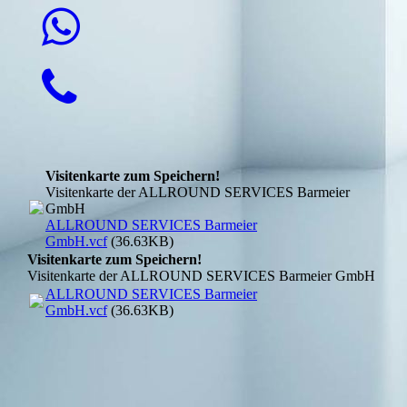
Visitenkarte zum Speichern!
Visitenkarte der ALLROUND SERVICES Barmeier
GmbH
ALLROUND SERVICES Barmeier
GmbH.vcf
(36.63KB)
Visitenkarte zum Speichern!
Visitenkarte der ALLROUND SERVICES Barmeier GmbH
ALLROUND SERVICES Barmeier
GmbH.vcf
(36.63KB)