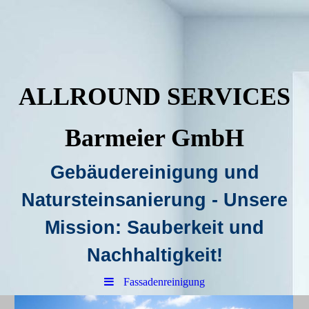
ALLROUND SERVICES
Barmeier GmbH
Gebäudereinigung und
Natursteinsanierung - Unsere
Mission: Sauberkeit und
Nachhaltigkeit!
Fassadenreinigung